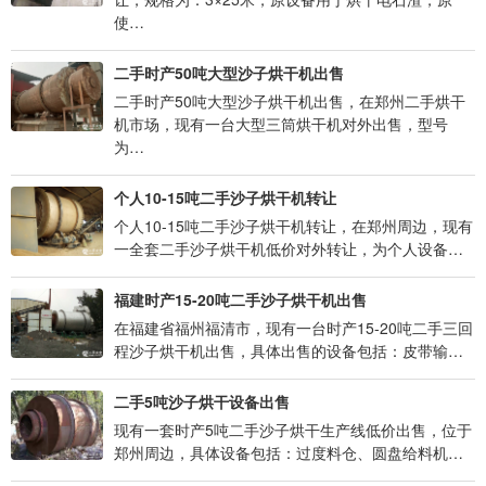
使…
二手时产50吨大型沙子烘干机出售
二手时产50吨大型沙子烘干机出售，在郑州二手烘干
机市场，现有一台大型三筒烘干机对外出售，型号
为…
个人10-15吨二手沙子烘干机转让
个人10-15吨二手沙子烘干机转让，在郑州周边，现有
一全套二手沙子烘干机低价对外转让，为个人设备…
福建时产15-20吨二手沙子烘干机出售
在福建省福州福清市，现有一台时产15-20吨二手三回
程沙子烘干机出售，具体出售的设备包括：皮带输…
二手5吨沙子烘干设备出售
现有一套时产5吨二手沙子烘干生产线低价出售，位于
郑州周边，具体设备包括：过度料仓、圆盘给料机…