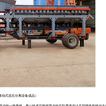
60移动式泥石分离设备成品）
户的一致青睐，青山技术可根据用户的实际需求设计不同规格和移动方