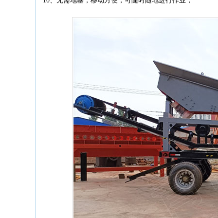
10、无需地基，移动方便，可随时随地进行作业；