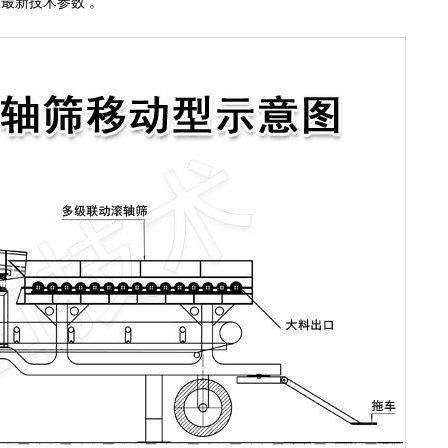
取最新技术参数 。