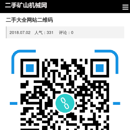
二手大全网站二维码
2018.07.02 人气：
331
评论：
0