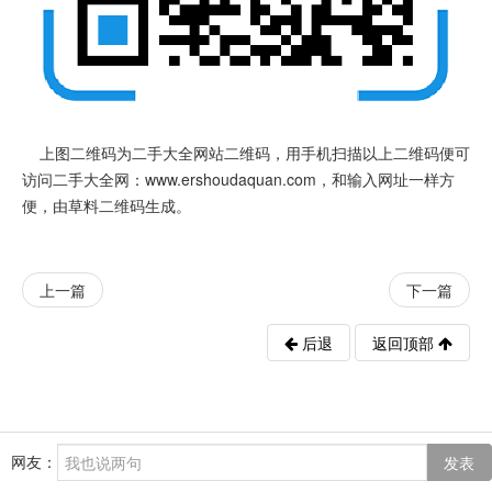
上图二维码为二手大全网站二维码，用手机扫描以上二维码便可
访问二手大全网：www.ershoudaquan.com，和输入网址一样方
便，由草料二维码生成。
上一篇
下一篇
后退
返回顶部
网友：
发表