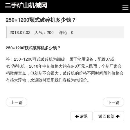
250×1200颚式破碎机多少钱？
2018.07.02 人气：
200
评论：
0
250×1200颚式破碎机多少钱？
答：250×1200颚式破碎机为细破，属于常用设备，配置37或
45KW电机，2018年中旬价格大约在6-8万元人民币，个别厂家会
稍微便宜点，但差别不会很大，破碎机的价格不同时间段的价格会
有很大浮动，欢迎随时联系我们客服为您报价。
上一篇
下一篇
后退
返回顶部