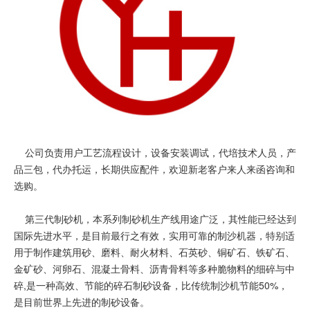
公司负责用户工艺流程设计，设备安装调试，代培技术人员，产
品三包，代办托运，长期供应配件，欢迎新老客户来人来函咨询和
选购。
第三代制砂机，本系列制砂机生产线用途广泛，其性能已经达到
国际先进水平，是目前最行之有效，实用可靠的制沙机器，特别适
用于制作建筑用砂、磨料、耐火材料、石英砂、铜矿石、铁矿石、
金矿砂、河卵石、混凝土骨料、沥青骨料等多种脆物料的细碎与中
碎,是一种高效、节能的碎石制砂设备，比传统制沙机节能50%，
是目前世界上先进的制砂设备。