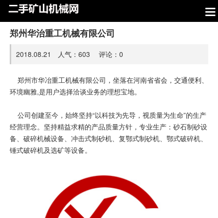
郑州华治重工机械有限公司
2018.08.21 人气：
603
评论：
0
郑州市华冶重工机械有限公司，坐落在河南省省会，交通便利、
环境幽雅,是用户选择洽谈业务的理想宝地。
公司创建至今，始终坚持“以科技为先导，视质量为生命”的生产
经营理念。坚持精益求精的产品质量方针，专业生产：砂石制砂设
备、破碎机械设备、冲击式制砂机、复鄂式制砂机、鄂式破碎机、
锤式破碎机及选矿等设备。