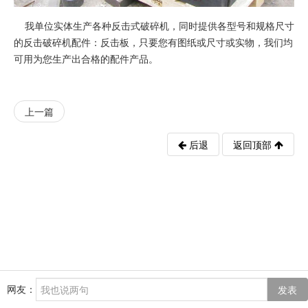
我单位实体生产各种反击式破碎机，同时提供各型号和规格尺寸
的反击破碎机配件：反击板，只要您有图纸或尺寸或实物，我们均
可用为您生产出合格的配件产品。
上一篇
后退
返回顶部
网友：
发表