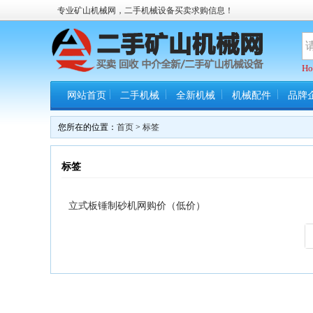
专业矿山机械网，二手机械设备买卖求购信息！
Ho
网站首页
二手机械
全新机械
机械配件
品牌
您所在的位置：
首页
>
标签
标签
立式板锤制砂机网购价（低价）