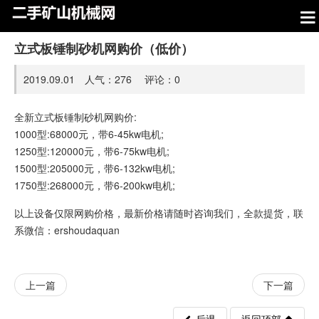
立式板锤制砂机网购价（低价）
2019.09.01 人气：
276
评论：
0
全新立式板锤制砂机网购价:
1000型:68000元，带6-45kw电机;
1250型:120000元，带6-75kw电机;
1500型:205000元，带6-132kw电机;
1750型:268000元，带6-200kw电机;
以上设备仅限网购价格，最新价格请随时咨询我们，全款提货，联
系微信：ershoudaquan
上一篇
下一篇