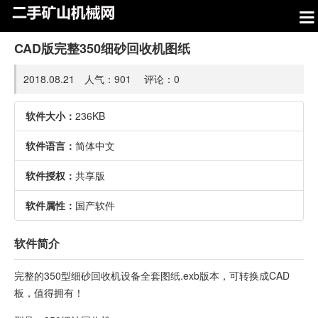
CAD版完整350细砂回收机图纸
2018.08.21 人气：
901
评论：
0
软件大小：
236KB
软件语言：
简体中文
软件授权：
共享版
软件属性：
国产软件
软件简介
完整的350型细砂回收机设备全套图纸.exb版本，可转换成CAD
板，值得拥有！