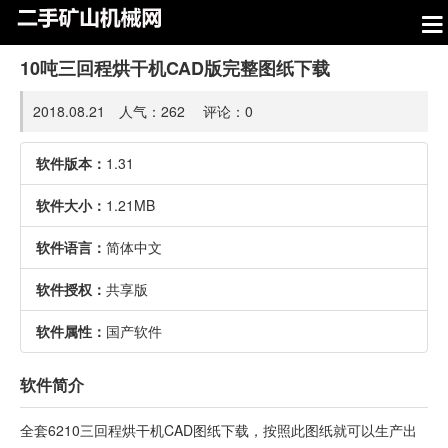
10吨三回程烘干机CAD版完整图纸下载
2018.08.21 人气：
262
评论：
0
软件版本：
1.31
软件大小：
1.21MB
软件语言：
简体中文
软件授权：
共享版
软件属性：
国产软件
软件简介
全套6210三回程烘干机CAD图纸下载，按照此图纸就可以生产出