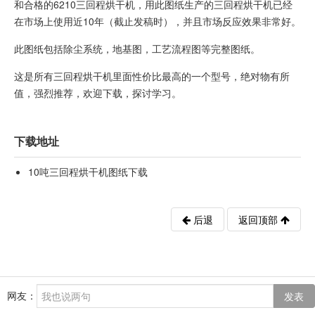
和合格的6210三回程烘干机，用此图纸生产的三回程烘干机已经
在市场上使用近10年（截止发稿时），并且市场反应效果非常好。
此图纸包括除尘系统，地基图，工艺流程图等完整图纸。
这是所有三回程烘干机里面性价比最高的一个型号，绝对物有所
值，强烈推荐，欢迎下载，探讨学习。
下载地址
10吨三回程烘干机图纸下载
后退
返回顶部
网友：
发表